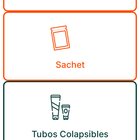
Sachet
Tubos Colapsibles