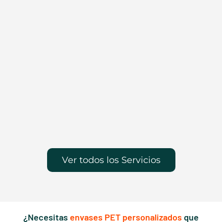
Ver todos los Servicios
¿Necesitas
envases PET personalizados
que