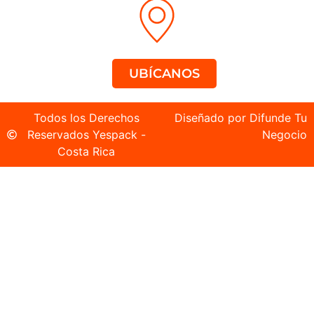
UBÍCANOS
Todos los Derechos
Diseñado por Difunde Tu
Reservados Yespack -
Negocio
Costa Rica