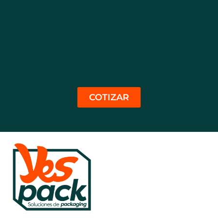
COTIZAR