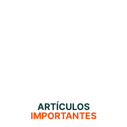
ARTÍCULOS
IMPORTANTES