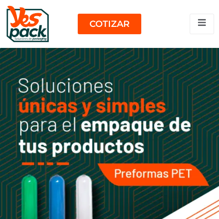
COTIZAR