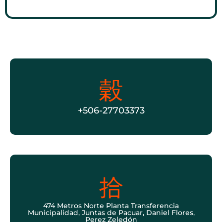
+506-27703373
474 Metros Norte Planta Transferencia
Municipalidad, Juntas de Pacuar, Daniel Flores,
Perez Zeledón