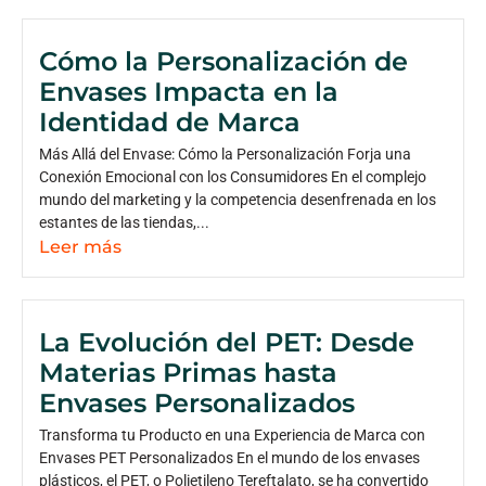
Cómo la Personalización de
Envases Impacta en la
Identidad de Marca
Más Allá del Envase: Cómo la Personalización Forja una
Conexión Emocional con los Consumidores En el complejo
mundo del marketing y la competencia desenfrenada en los
estantes de las tiendas,...
Leer más
La Evolución del PET: Desde
Materias Primas hasta
Envases Personalizados
Transforma tu Producto en una Experiencia de Marca con
Envases PET Personalizados En el mundo de los envases
plásticos, el PET, o Polietileno Tereftalato, se ha convertido