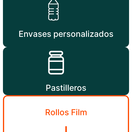
Envases personalizados
Pastilleros
Rollos Film
I