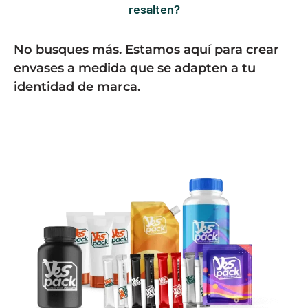
resalten?
No busques más. Estamos aquí para crear
envases a medida que se adapten a tu
identidad de marca.