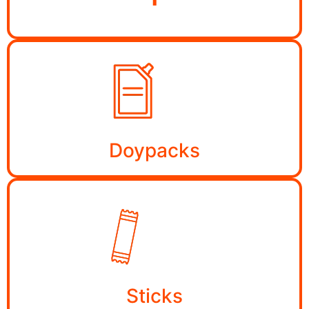
Doypacks
Sticks