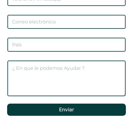
Enviar