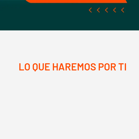
LO QUE HAREMOS POR TI