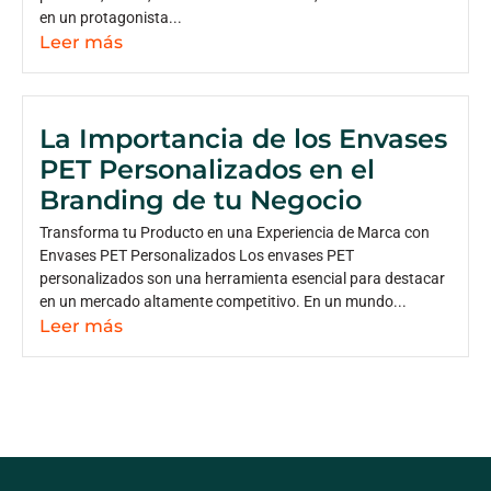
en un protagonista...
Leer más
La Importancia de los Envases
PET Personalizados en el
Branding de tu Negocio
Transforma tu Producto en una Experiencia de Marca con
Envases PET Personalizados Los envases PET
personalizados son una herramienta esencial para destacar
en un mercado altamente competitivo. En un mundo...
Leer más