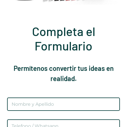
Completa el
Formulario
Permítenos convertir tus ideas en
realidad.