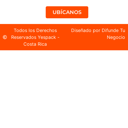
UBÍCANOS
Todos los Derechos
Diseñado por Difunde Tu
Reservados Yespack -
Negocio
Costa Rica